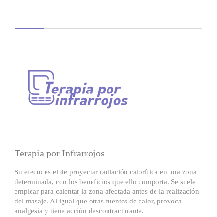
Terapia por Infrarrojos
Su efecto es el de proyectar radiación calorí­fica en una zona
determinada, con los beneficios que ello comporta. Se suele
emplear para calentar la zona afectada antes de la realización
del masaje. Al igual que otras fuentes de calor, provoca
analgesia y tiene acción descontracturante.