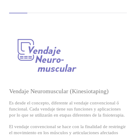
Vendaje Neuromuscular (Kinesiotaping)
Es desde el concepto, diferente al vendaje convencional ó
funcional. Cada vendaje tiene sus funciones y aplicaciones
por lo que se utilizarán en etapas diferentes de la fisioterapia.
El vendaje convencional se hace con la finalidad de restringir
el movimiento en los músculos y articulaciones afectados