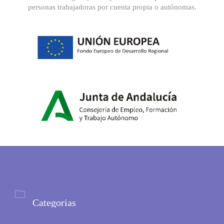
personas trabajadoras por cuenta propia o autónomas.

Categorias