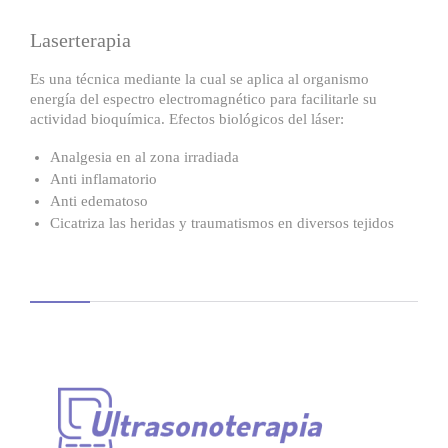
Laserterapia
Es una técnica mediante la cual se aplica al organismo
energía del espectro electromagnético para facilitarle su
actividad bioquímica. Efectos biológicos del láser:
Analgesia en al zona irradiada
Anti inflamatorio
Anti edematoso
Cicatriza las heridas y traumatismos en diversos tejidos