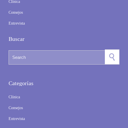
Clínica
Consejos
Entrevista
Buscar
Search for:
Categorías
Clínica
Consejos
Entrevista