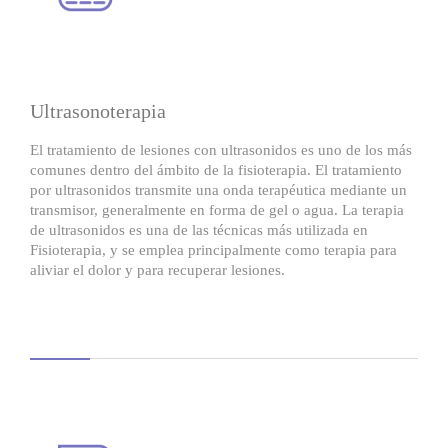
Ultrasonoterapia
El tratamiento de lesiones con ultrasonidos es uno de los más
comunes dentro del ámbito de la fisioterapia. El tratamiento
por ultrasonidos transmite una onda terapéutica mediante un
transmisor, generalmente en forma de gel o agua. La terapia
de ultrasonidos es una de las técnicas más utilizada en
Fisioterapia, y se emplea principalmente como terapia para
aliviar el dolor y para recuperar lesiones.