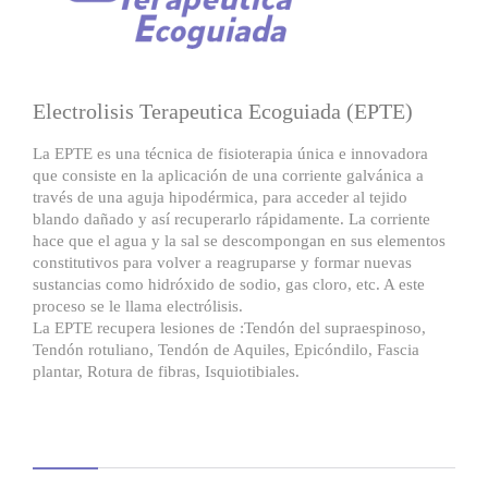
Electrolisis Terapeutica Ecoguiada (EPTE)
La EPTE es una técnica de fisioterapia única e innovadora
que consiste en la aplicación de una corriente galvánica a
través de una aguja hipodérmica, para acceder al tejido
blando dañado y así recuperarlo rápidamente. La corriente
hace que el agua y la sal se descompongan en sus elementos
constitutivos para volver a reagruparse y formar nuevas
sustancias como hidróxido de sodio, gas cloro, etc. A este
proceso se le llama electrólisis.
La EPTE recupera lesiones de :Tendón del supraespinoso,
Tendón rotuliano, Tendón de Aquiles, Epicóndilo, Fascia
plantar, Rotura de fibras, Isquiotibiales.