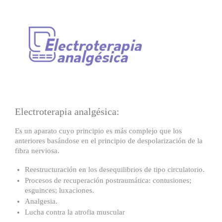
Electroterapia analgésica:
Es un aparato cuyo principio es más complejo que los
anteriores basándose en el principio de despolarización de la
fibra nerviosa.
Reestructuración en los desequilibrios de tipo circulatorio.
Procesos de recuperación postraumática: contusiones;
esguinces; luxaciones.
Analgesia.
Lucha contra la atrofia muscular