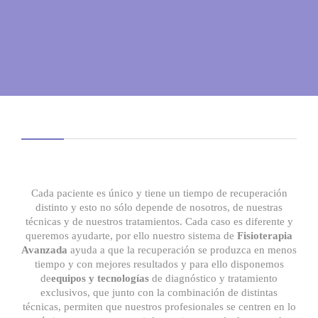
Cada paciente es único y tiene un tiempo de recuperación
distinto y esto no sólo depende de nosotros, de nuestras
técnicas y de nuestros tratamientos. Cada caso es diferente y
queremos ayudarte, por ello nuestro sistema de
Fisioterapia
Avanzada
ayuda a que la recuperación se produzca en menos
tiempo y con mejores resultados y para ello disponemos
de
equipos y tecnologías
de diagnóstico y tratamiento
exclusivos, que junto con la combinación de distintas
técnicas, permiten que nuestros profesionales se centren en lo