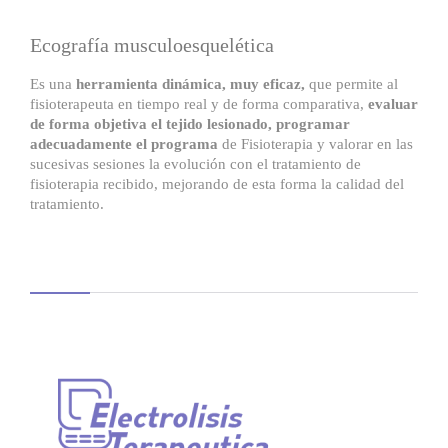
Ecografía musculoesquelética
Es una
herramienta dinámica, muy eficaz,
que permite al
fisioterapeuta en tiempo real y de forma comparativa,
evaluar
de forma objetiva el tejido lesionado, programar
adecuadamente el programa
de Fisioterapia y valorar en las
sucesivas sesiones la evolución con el tratamiento de
fisioterapia recibido, mejorando de esta forma la calidad del
tratamiento.