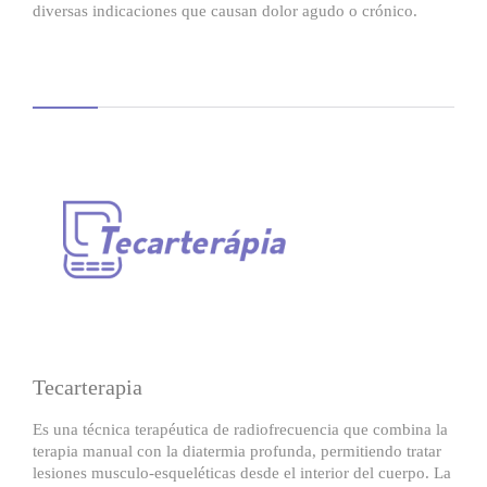
diversas indicaciones que causan dolor agudo o crónico.
Tecarterapia
Es una técnica terapéutica de radiofrecuencia que combina la
terapia manual con la diatermia profunda, permitiendo tratar
lesiones musculo-esqueléticas desde el interior del cuerpo. La