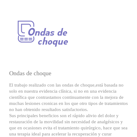
Ondas de choque
El trabajo realizado con las ondas de choque,está basada no
solo en nuestra evidencia clínica, si no en una evidencia
científica que contrastamos continuamente con la mejora de
muchas lesiones cronicas en los que otro tipos de tratamientos
no han obtenido resultados satisfactorios.
Sus principales beneficios son el rápido alivio del dolor y
restauración de la movilidad sin necesidad de analgésicos y
que en ocasiones evita el tratamiento quirúrgico, hace que sea
una terapia ideal para acelerar la recuperación y curar