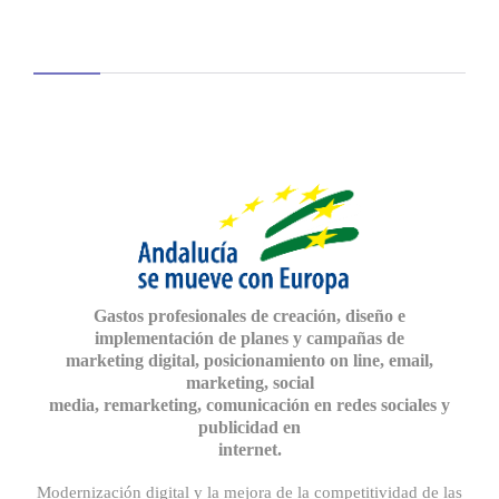
Gastos profesionales de creación, diseño e
implementación de planes y campañas de
marketing digital, posicionamiento on line, email,
marketing, social
media, remarketing, comunicación en redes sociales y
publicidad en
internet.
Modernización digital y la mejora de la competitividad de las