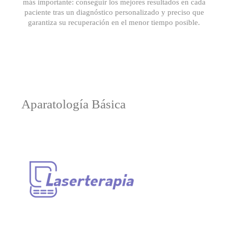
más importante: conseguir los mejores resultados en cada
paciente tras un diagnóstico personalizado y preciso que
garantiza su recuperación en el menor tiempo posible.
Aparatología Básica