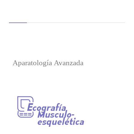
Aparatología Avanzada