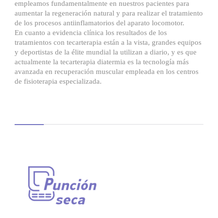
empleamos fundamentalmente en nuestros pacientes para
aumentar la regeneración natural y para realizar el tratamiento
de los procesos antiinflamatorios del aparato locomotor.
En cuanto a evidencia clínica los resultados de los
tratamientos con tecarterapia están a la vista, grandes equipos
y deportistas de la élite mundial la utilizan a diario, y es que
actualmente la tecarterapia diatermia es la tecnología más
avanzada en recuperación muscular empleada en los centros
de fisioterapia especializada.