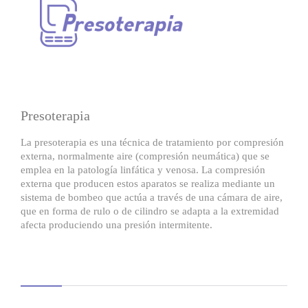
Presoterapia
La presoterapia es una técnica de tratamiento por compresión
externa, normalmente aire (compresión neumática) que se
emplea en la patología linfática y venosa. La compresión
externa que producen estos aparatos se realiza mediante un
sistema de bombeo que actúa a través de una cámara de aire,
que en forma de rulo o de cilindro se adapta a la extremidad
afecta produciendo una presión intermitente.